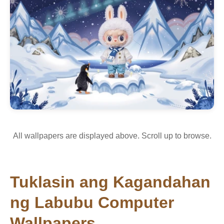
All wallpapers are displayed above. Scroll up to browse.
Tuklasin ang Kagandahan
ng Labubu Computer
Wallpapers