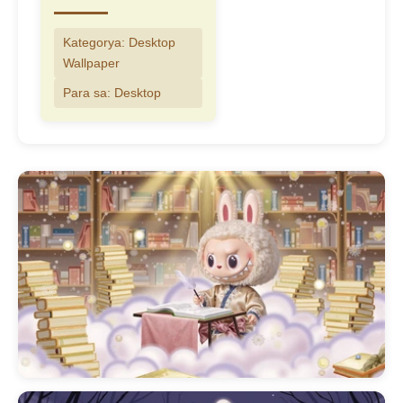
Kategorya: Desktop
Wallpaper
Para sa: Desktop