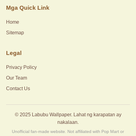
Mga Quick Link
Home
Sitemap
Legal
Privacy Policy
Our Team
Contact Us
© 2025 Labubu Wallpaper. Lahat ng karapatan ay
nakalaan.
Unofficial fan-made website. Not affiliated with Pop Mart or