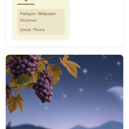
Kategori: Wallpaper
Musiman
Untuk: Phone