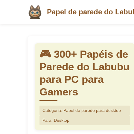
Papel de parede do Labu
🎮 300+ Papéis de
Parede do Labubu
para PC para
Gamers
Categoria: Papel de parede para desktop
Para: Desktop