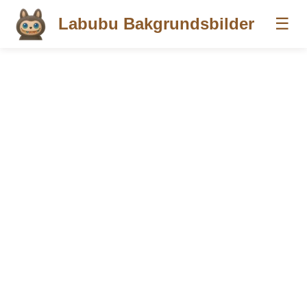
Labubu Bakgrundsbilder
☰