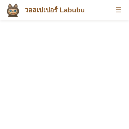
วอลเปเปอร์ Labubu
☰