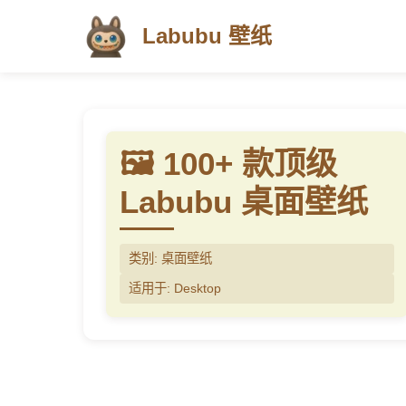
Labubu 壁纸
🖼️ 100+ 款顶级
Labubu 桌面壁纸
类别: 桌面壁纸
适用于: Desktop