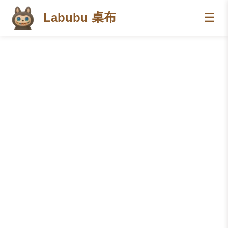
Labubu 桌布
☰