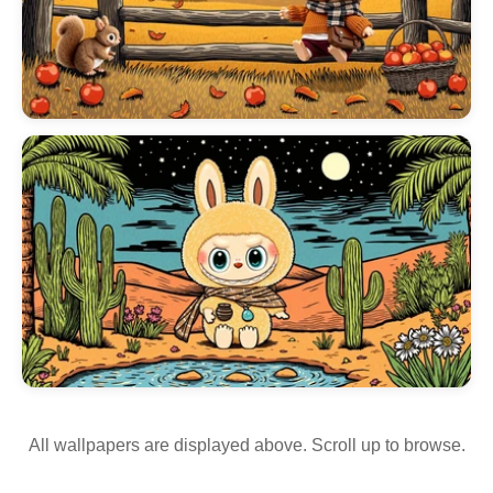
All wallpapers are displayed above. Scroll up to browse.