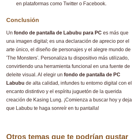
en plataformas como Twitter o Facebook.
Conclusión
Un
fondo de pantalla de Labubu para PC
es más que
una imagen digital; es una declaración de aprecio por el
arte único, el diseño de personajes y el alegre mundo de
'The Monsters'. Personaliza tu dispositivo más utilizado,
convirtiendo una herramienta funcional en una fuente de
deleite visual. Al elegir un
fondo de pantalla de PC
Labubu
de alta calidad, infundes tu entorno digital con el
encanto distintivo y el espíritu juguetón de la querida
creación de Kasing Lung. ¡Comienza a buscar hoy y deja
que Labubu te haga sonreír en tu pantalla!
Otros temas que te podrían gustar