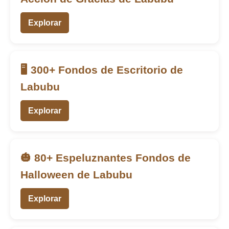
Explorar
🖥️ 300+ Fondos de Escritorio de
Labubu
Explorar
🎃 80+ Espeluznantes Fondos de
Halloween de Labubu
Explorar