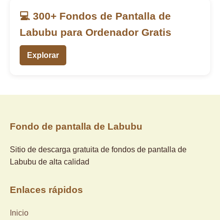
💻 300+ Fondos de Pantalla de
Labubu para Ordenador Gratis
Explorar
Fondo de pantalla de Labubu
Sitio de descarga gratuita de fondos de pantalla de
Labubu de alta calidad
Enlaces rápidos
Inicio