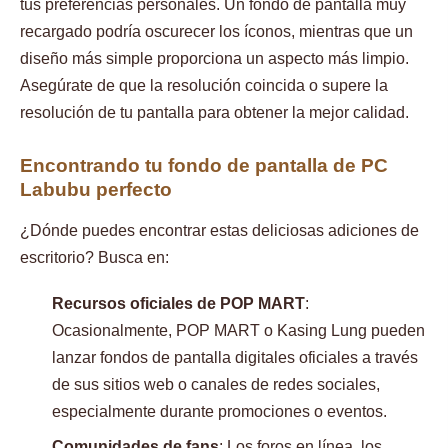
tus preferencias personales. Un fondo de pantalla muy
recargado podría oscurecer los íconos, mientras que un
diseño más simple proporciona un aspecto más limpio.
Asegúrate de que la resolución coincida o supere la
resolución de tu pantalla para obtener la mejor calidad.
Encontrando tu fondo de pantalla de PC
Labubu perfecto
¿Dónde puedes encontrar estas deliciosas adiciones de
escritorio? Busca en:
Recursos oficiales de POP MART
:
Ocasionalmente, POP MART o Kasing Lung pueden
lanzar fondos de pantalla digitales oficiales a través
de sus sitios web o canales de redes sociales,
especialmente durante promociones o eventos.
Comunidades de fans
: Los foros en línea, los