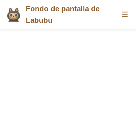
Fondo de pantalla de
☰
Labubu