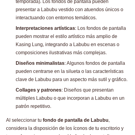
temporada). Los fondos de pantalla pueden
presentar a Labubu vestido con atuendos únicos o
interactuando con entornos temáticos.
Interpretaciones artísticas
: Los fondos de pantalla
pueden mostrar el estilo artístico más amplio de
Kasing Lung, integrando a Labubu en escenas o
composiciones ilustrativas más complejas.
Diseños minimalistas
: Algunos fondos de pantalla
pueden centrarse en la silueta o las características
clave de Labubu para un aspecto más sutil y gráfico.
Collages y patrones
: Diseños que presentan
múltiples Labubu o que incorporan a Labubu en un
patrón repetitivo.
Al seleccionar tu
fondo de pantalla de Labubu
,
considera la disposición de los íconos de tu escritorio y