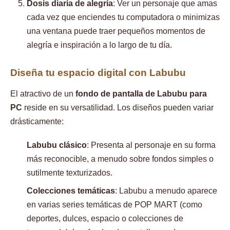
Dosis diaria de alegría
: Ver un personaje que amas
cada vez que enciendes tu computadora o minimizas
una ventana puede traer pequeños momentos de
alegría e inspiración a lo largo de tu día.
Diseña tu espacio digital con Labubu
El atractivo de un
fondo de pantalla de Labubu para
PC
reside en su versatilidad. Los diseños pueden variar
drásticamente:
Labubu clásico
: Presenta al personaje en su forma
más reconocible, a menudo sobre fondos simples o
sutilmente texturizados.
Colecciones temáticas
: Labubu a menudo aparece
en varias series temáticas de POP MART (como
deportes, dulces, espacio o colecciones de