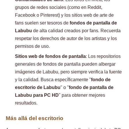
grupos de redes sociales (como en Reddit,
Facebook o Pinterest) y los sitios web de arte de
fans suelen ser tesoros de
fondos de pantalla de
Labubu
de alta calidad creados por fans. Recuerda
respetar los derechos de autor de los artistas y los
permisos de uso.
Sitios web de fondos de pantalla
: Los repositorios
generales de fondos de pantalla pueden albergar
imágenes de Labubu, pero siempre verifica la fuente
y la calidad. Busca específicamente "
fondo de
escritorio de Labubu
" o "
fondo de pantalla de
Labubu para PC HD
" para obtener mejores
resultados.
Más allá del escritorio