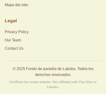
Mapa del sitio
Legal
Privacy Policy
Our Team
Contact Us
© 2025 Fondo de pantalla de Labubu. Todos los
derechos reservados.
Unofficial fan-made website. Not affiliated with Pop Mart or
Labubu.