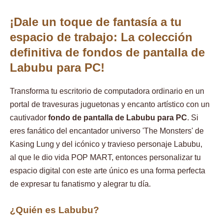
¡Dale un toque de fantasía a tu
espacio de trabajo: La colección
definitiva de fondos de pantalla de
Labubu para PC!
Transforma tu escritorio de computadora ordinario en un
portal de travesuras juguetonas y encanto artístico con un
cautivador
fondo de pantalla de Labubu para PC
. Si
eres fanático del encantador universo 'The Monsters' de
Kasing Lung y del icónico y travieso personaje Labubu,
al que le dio vida POP MART, entonces personalizar tu
espacio digital con este arte único es una forma perfecta
de expresar tu fanatismo y alegrar tu día.
¿Quién es Labubu?