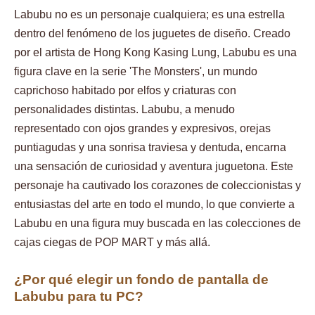
Labubu no es un personaje cualquiera; es una estrella
dentro del fenómeno de los juguetes de diseño. Creado
por el artista de Hong Kong Kasing Lung, Labubu es una
figura clave en la serie 'The Monsters', un mundo
caprichoso habitado por elfos y criaturas con
personalidades distintas. Labubu, a menudo
representado con ojos grandes y expresivos, orejas
puntiagudas y una sonrisa traviesa y dentuda, encarna
una sensación de curiosidad y aventura juguetona. Este
personaje ha cautivado los corazones de coleccionistas y
entusiastas del arte en todo el mundo, lo que convierte a
Labubu en una figura muy buscada en las colecciones de
cajas ciegas de POP MART y más allá.
¿Por qué elegir un fondo de pantalla de
Labubu para tu PC?