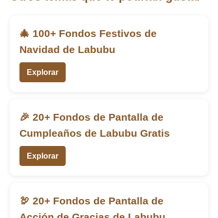
🎄 100+ Fondos Festivos de
Navidad de Labubu
Explorar
🎉 20+ Fondos de Pantalla de
Cumpleaños de Labubu Gratis
Explorar
🦃 20+ Fondos de Pantalla de
Acción de Gracias de Labubu