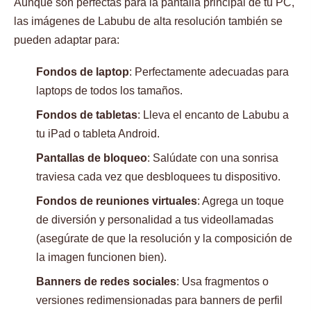
Aunque son perfectas para la pantalla principal de tu PC,
las imágenes de Labubu de alta resolución también se
pueden adaptar para:
Fondos de laptop
: Perfectamente adecuadas para
laptops de todos los tamaños.
Fondos de tabletas
: Lleva el encanto de Labubu a
tu iPad o tableta Android.
Pantallas de bloqueo
: Salúdate con una sonrisa
traviesa cada vez que desbloquees tu dispositivo.
Fondos de reuniones virtuales
: Agrega un toque
de diversión y personalidad a tus videollamadas
(asegúrate de que la resolución y la composición de
la imagen funcionen bien).
Banners de redes sociales
: Usa fragmentos o
versiones redimensionadas para banners de perfil