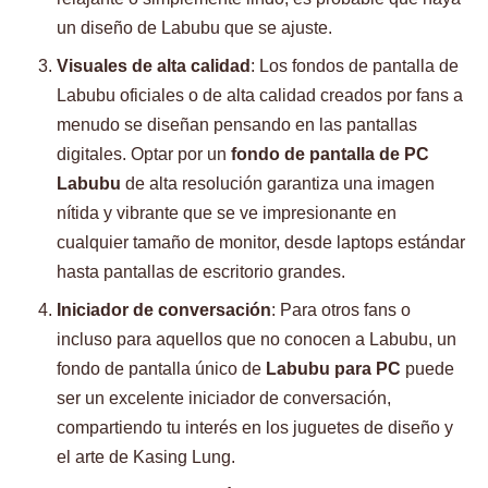
un diseño de Labubu que se ajuste.
Visuales de alta calidad
: Los fondos de pantalla de
Labubu oficiales o de alta calidad creados por fans a
menudo se diseñan pensando en las pantallas
digitales. Optar por un
fondo de pantalla de PC
Labubu
de alta resolución garantiza una imagen
nítida y vibrante que se ve impresionante en
cualquier tamaño de monitor, desde laptops estándar
hasta pantallas de escritorio grandes.
Iniciador de conversación
: Para otros fans o
incluso para aquellos que no conocen a Labubu, un
fondo de pantalla único de
Labubu para PC
puede
ser un excelente iniciador de conversación,
compartiendo tu interés en los juguetes de diseño y
el arte de Kasing Lung.