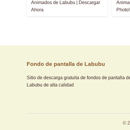
Animados de Labubu | Descargar
Animad
Ahora
Photo!
Fondo de pantalla de Labubu
Sitio de descarga gratuita de fondos de pantalla d
Labubu de alta calidad
© 2