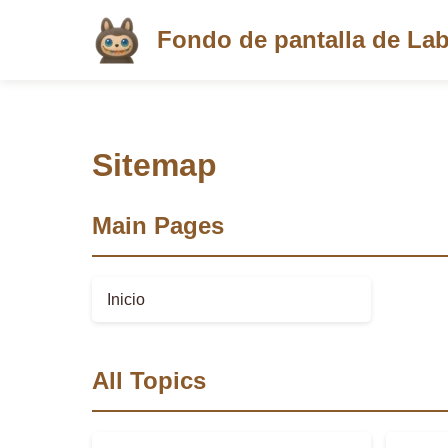
Fondo de pantalla de La
Sitemap
Main Pages
Inicio
All Topics