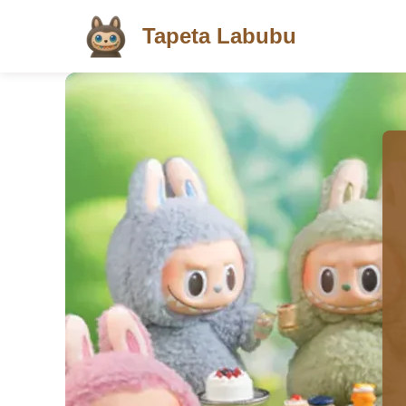
Tapeta Labubu