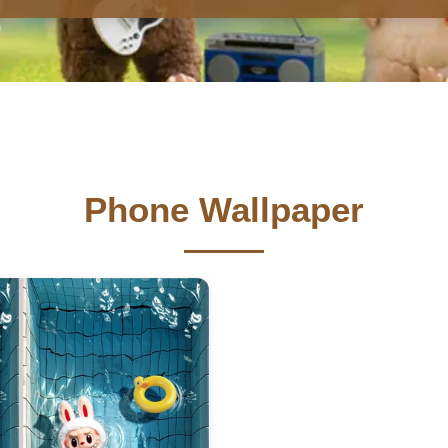
Phone Wallpaper