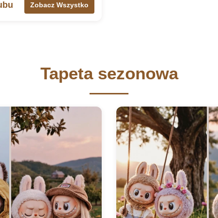
ubu
Zobacz Wszystko
Tapeta sezonowa