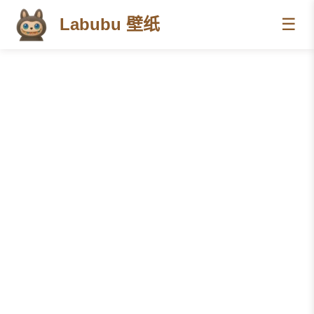
Labubu 壁纸
☰